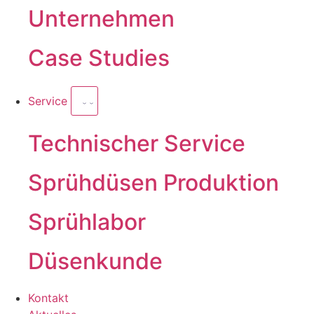
Unternehmen
Case Studies
Service
Technischer Service
Sprühdüsen Produktion
Sprühlabor
Düsenkunde
Kontakt