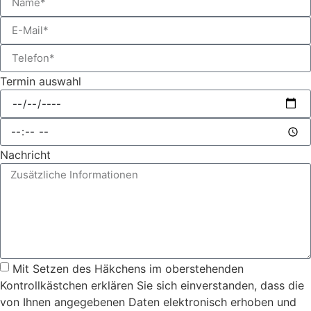
Termin auswahl
Nachricht
Mit Setzen des Häkchens im oberstehenden
Kontrollkästchen erklären Sie sich einverstanden, dass die
von Ihnen angegebenen Daten elektronisch erhoben und