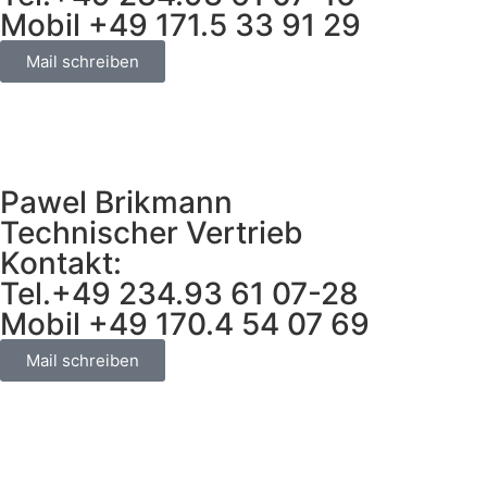
Mobil +49 171.5 33 91 29
Mail schreiben
Pawel Brikmann
Technischer Vertrieb
Kontakt:
Tel.+49 234.93 61 07-28
Mobil +49 170.4 54 07 69
Mail schreiben