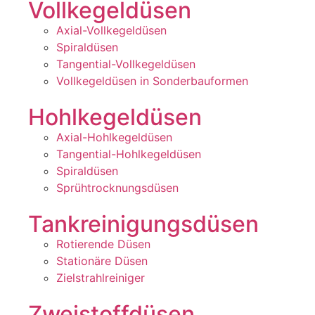
Vollkegeldüsen
Axial-Vollkegeldüsen
Spiraldüsen
Tangential-Vollkegeldüsen
Vollkegeldüsen in Sonderbauformen
Hohlkegeldüsen
Axial-Hohlkegeldüsen
Tangential-Hohlkegeldüsen
Spiraldüsen
Sprühtrocknungsdüsen
Tankreinigungsdüsen
Rotierende Düsen
Stationäre Düsen
Zielstrahlreiniger
Zweistoffdüsen