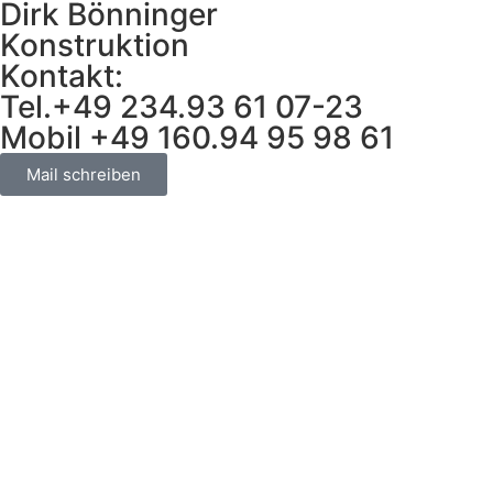
Dirk Bönninger
Konstruktion
Kontakt:
Tel.+49 234.93 61 07-23
Mobil +49 160.94 95 98 61
Mail schreiben