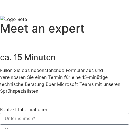
Meet an expert
ca. 15 Minuten
Füllen Sie das nebenstehende Formular aus und
vereinbaren Sie einen Termin für eine 15-minütige
technische Beratung über Microsoft Teams mit unseren
Sprühspezialisten!
Kontakt Informationen