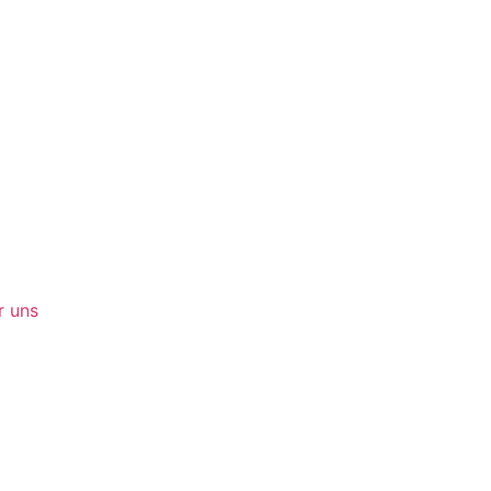
r uns