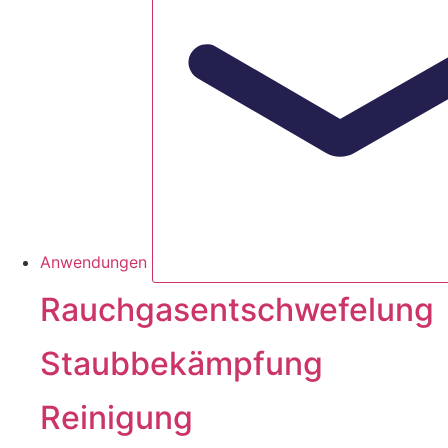
Anwendungen
Rauchgasentschwefelung
Staubbekämpfung
Reinigung