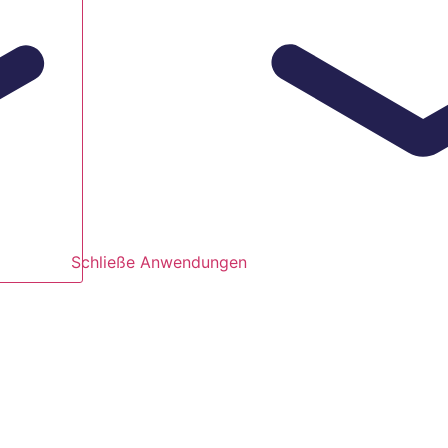
Schließe Anwendungen