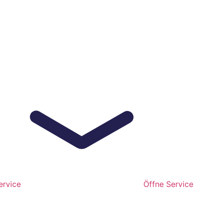
ervice
Öffne Service