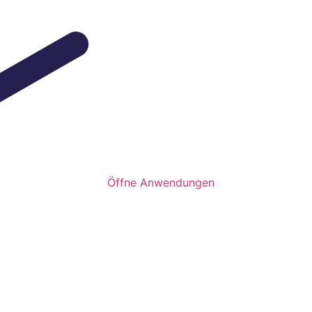
Öffne Anwendungen