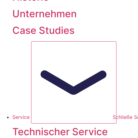
Unternehmen
Case Studies
Service
Schließe S
Technischer Service