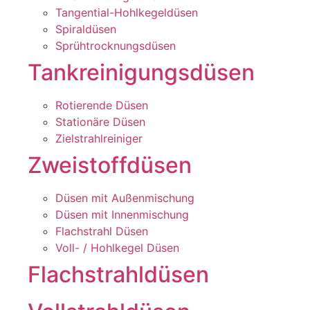
Tangential-Hohlkegeldüsen
Spiraldüsen
Sprühtrocknungsdüsen
Tankreinigungsdüsen
Rotierende Düsen
Stationäre Düsen
Zielstrahlreiniger
Zweistoffdüsen
Düsen mit Außenmischung
Düsen mit Innenmischung
Flachstrahl Düsen
Voll- / Hohlkegel Düsen
Flachstrahldüsen