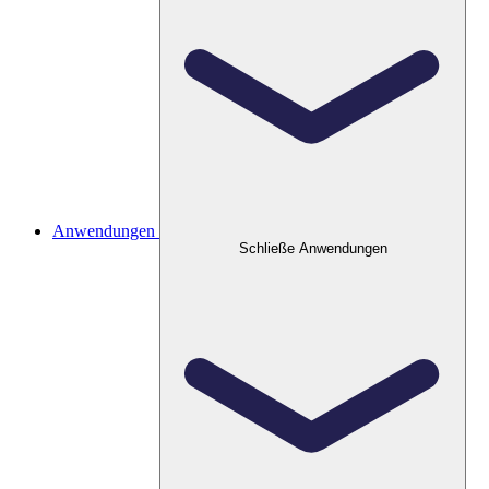
Anwendungen
Schließe Anwendungen