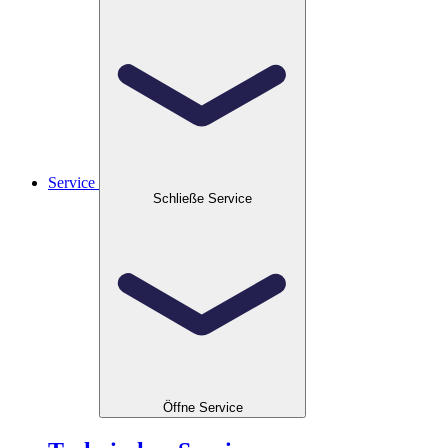
Service
Schließe Service
Öffne Service