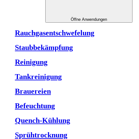
Öffne Anwendungen
Rauchgasentschwefelung
Staubbekämpfung
Reinigung
Tankreinigung
Brauereien
Befeuchtung
Quench-Kühlung
Sprühtrocknung