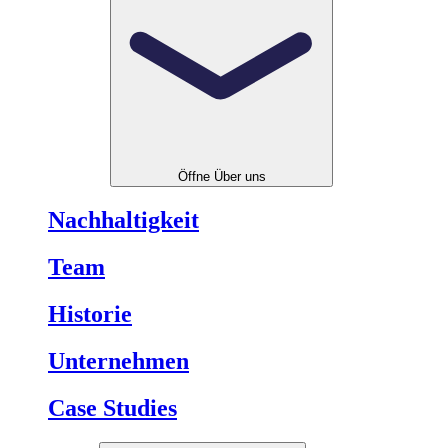
Öffne Über uns
Nachhaltigkeit
Team
Historie
Unternehmen
Case Studies