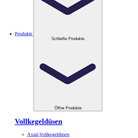
Produkte
Schließe Produkte
Öffne Produkte
Vollkegeldüsen
Axial-Vollkegeldüsen