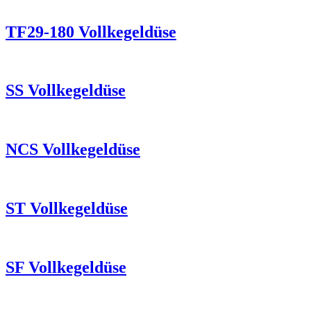
TF29-180 Vollkegeldüse
SS Vollkegeldüse
NCS Vollkegeldüse
ST Vollkegeldüse
SF Vollkegeldüse