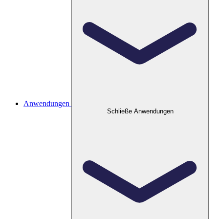
Anwendungen
Schließe Anwendungen