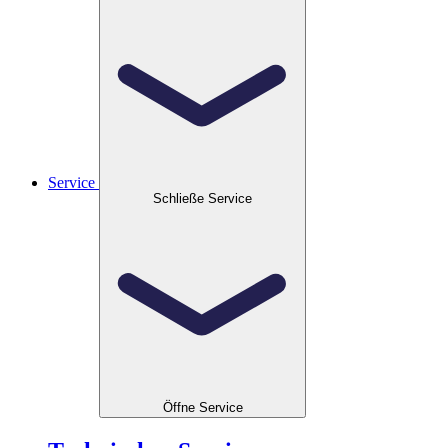
Service
Schließe Service
Öffne Service