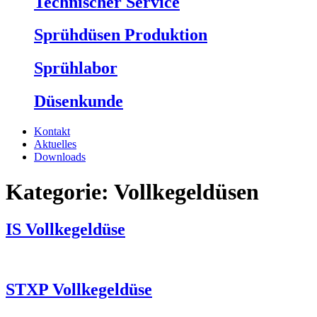
Technischer Service
Sprühdüsen Produktion
Sprühlabor
Düsenkunde
Kontakt
Aktuelles
Downloads
Kategorie:
Vollkegeldüsen
IS Vollkegeldüse
STXP Vollkegeldüse