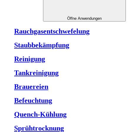
Öffne Anwendungen
Rauchgasentschwefelung
Staubbekämpfung
Reinigung
Tankreinigung
Brauereien
Befeuchtung
Quench-Kühlung
Sprühtrocknung