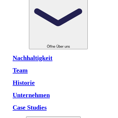
Öffne Über uns
Nachhaltigkeit
Team
Historie
Unternehmen
Case Studies