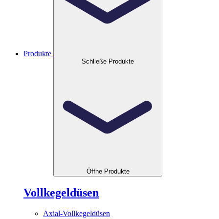
Produkte
Schließe Produkte
Öffne Produkte
Vollkegeldüsen
Axial-Vollkegeldüsen