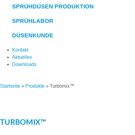
SPRÜHDÜSEN PRODUKTION
SPRÜHLABOR
DÜSENKUNDE
Kontakt
Aktuelles
Downloads
Startseite
»
Produkte
»
Turbomix™
TURBOMIX™