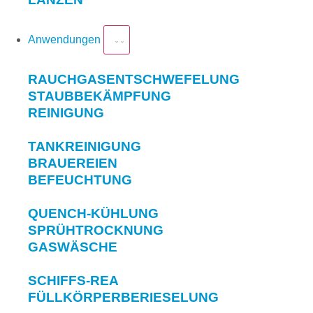
Anwendungen
RAUCHGASENTSCHWEFELUNG
STAUBBEKÄMPFUNG
REINIGUNG
TANKREINIGUNG
BRAUEREIEN
BEFEUCHTUNG
QUENCH-KÜHLUNG
SPRÜHTROCKNUNG
GASWÄSCHE
SCHIFFS-REA
FÜLLKÖRPERBERIESELUNG