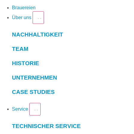
Brauereien
Über uns
NACHHALTIGKEIT
TEAM
HISTORIE
UNTERNEHMEN
CASE STUDIES
Service
TECHNISCHER SERVICE