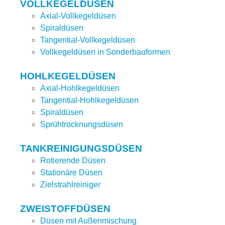
VOLLKEGELDÜSEN
Axial-Vollkegeldüsen
Spiraldüsen
Tangential-Vollkegeldüsen
Vollkegeldüsen in Sonderbauformen
HOHLKEGELDÜSEN
Axial-Hohlkegeldüsen
Tangential-Hohlkegeldüsen
Spiraldüsen
Sprühtrocknungsdüsen
TANKREINIGUNGSDÜSEN
Rotierende Düsen
Stationäre Düsen
Zielstrahlreiniger
ZWEISTOFFDÜSEN
Düsen mit Außenmischung