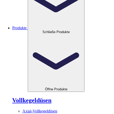
Produkte
Schließe Produkte
Öffne Produkte
Vollkegeldüsen
Axial-Vollkegeldüsen