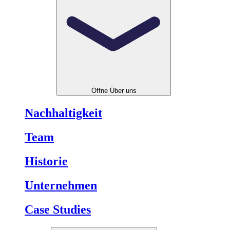
Öffne Über uns
Nachhaltigkeit
Team
Historie
Unternehmen
Case Studies