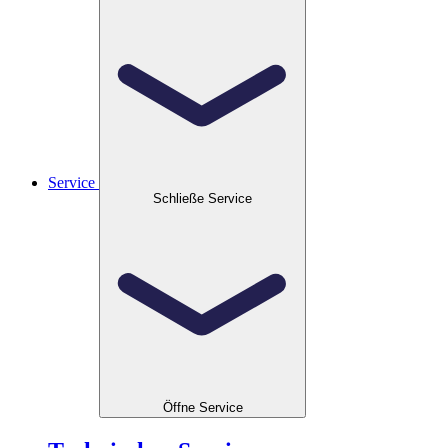
Service
Schließe Service
Öffne Service