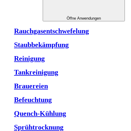
Öffne Anwendungen
Rauchgasentschwefelung
Staubbekämpfung
Reinigung
Tankreinigung
Brauereien
Befeuchtung
Quench-Kühlung
Sprühtrocknung