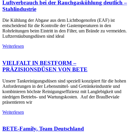
Luftverbrauch bei der Rauchgaskühlung deutlich –
Stahlindustrie
Die Kühlung der Abgase aus dem Lichtbogenofen (EAF) ist
entscheidend für die Kontrolle der Gastemperaturen in den
Rohrleitungen beim Eintritt in den Filter, um Brände zu vermeiden.
Luftzerstäubungsdüsen sind ideal
Weiterlesen
VIELFALT IN BESTFORM –
PRÄZISIONSDÜSEN VON BETE
Unsere Tankreinigungsdüsen sind speziell konzipiert für die hohen
Anforderungen in der Lebensmittel- und Getränkeindustrie und
kombinieren höchste Reinigungseffizienz mit Langlebigkeit und
niedrigen Betriebs- und Wartungskosten. Auf der BrauBeviale
präsentieren wir
Weiterlesen
BETE-Family, Team Deutschland