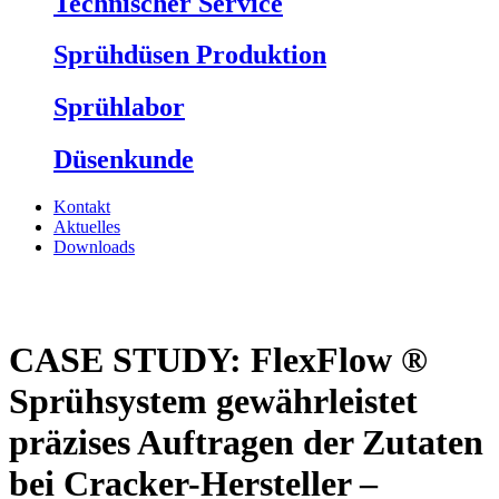
Technischer Service
Sprühdüsen Produktion
Sprühlabor
Düsenkunde
Kontakt
Aktuelles
Downloads
CASE STUDY: FlexFlow ®
Sprühsystem gewährleistet
präzises Auftragen der Zutaten
bei Cracker-Hersteller –