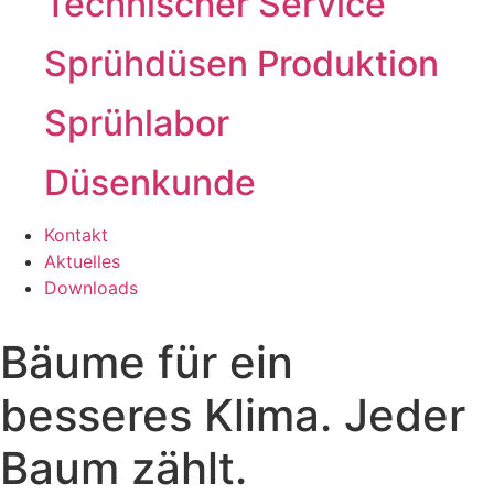
Technischer Service
Sprühdüsen Produktion
Sprühlabor
Düsenkunde
Kontakt
Aktuelles
Downloads
Bäume für ein
besseres Klima. Jeder
Baum zählt.