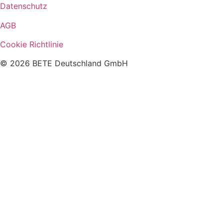
Datenschutz
AGB
Cookie Richtlinie
© 2026 BETE Deutschland GmbH