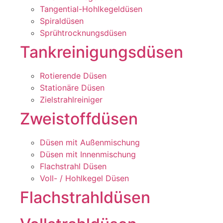
Tangential-Hohlkegeldüsen
Spiraldüsen
Sprühtrocknungsdüsen
Tankreinigungsdüsen
Rotierende Düsen
Stationäre Düsen
Zielstrahlreiniger
Zweistoffdüsen
Düsen mit Außenmischung
Düsen mit Innenmischung
Flachstrahl Düsen
Voll- / Hohlkegel Düsen
Flachstrahldüsen