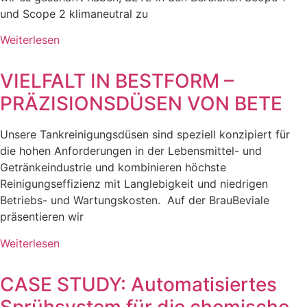
und Scope 2 klimaneutral zu
Weiterlesen
VIELFALT IN BESTFORM –
PRÄZISIONSDÜSEN VON BETE
Unsere Tankreinigungsdüsen sind speziell konzipiert für
die hohen Anforderungen in der Lebensmittel- und
Getränkeindustrie und kombinieren höchste
Reinigungseffizienz mit Langlebigkeit und niedrigen
Betriebs- und Wartungskosten. Auf der BrauBeviale
präsentieren wir
Weiterlesen
CASE STUDY: Automatisiertes
Sprühsystem für die chemische