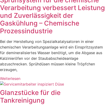
Verarbeitung verbessert Leistung
und Zuverlässigkeit der
Gaskühlung – Chemische
Prozessindustrie
Bei der Herstellung von Spezialkatalysatoren in einer
chemischen Verarbeitungsanlage wird ein Einspritzsystem
für demineralisiertes Wasser benötigt, um die Abgase aus
Kalzinieröfen vor der Staubabscheideanlage
abzuschrecken. Sprühdüsen müssen kleine Tröpfchen
erzeugen,
Weiterlesen
Glanzstücke für die
Tankreinigung