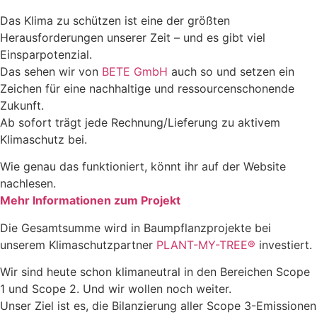
Das Klima zu schützen ist eine der größten
Herausforderungen unserer Zeit – und es gibt viel
Einsparpotenzial.
Das sehen wir von
BETE GmbH
auch so und setzen ein
Zeichen für eine nachhaltige und ressourcenschonende
Zukunft.
Ab sofort trägt jede Rechnung/Lieferung zu aktivem
Klimaschutz bei.
Wie genau das funktioniert, könnt ihr auf der Website
nachlesen.
Mehr Informationen zum Projekt
Die Gesamtsumme wird in Baumpflanzprojekte bei
unserem Klimaschutzpartner
PLANT-MY-TREE®
investiert.
Wir sind heute schon klimaneutral in den Bereichen Scope
1 und Scope 2. Und wir wollen noch weiter.
Unser Ziel ist es, die Bilanzierung aller Scope 3-Emissionen